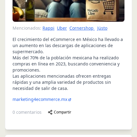
Mencionados:
Rappi
Uber
Cornershop
Jüsto
El crecimiento del eCommerce en México ha llevado a
un aumento en las descargas de aplicaciones de
supermercado.
Más del 70% de la población mexicana ha realizado
compras en línea en 2023, buscando conveniencia y
promociones.
Las aplicaciones mencionadas ofrecen entregas
rápidas y una amplia variedad de productos sin
necesidad de salir de casa.
marketing4ecommerce.mx
0
comentarios
Compartir