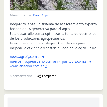
Mencionados:
DeepAgro
DeepAgro lanza un sistema de asesoramiento experto
basado en IA generativa para el agro.
Este desarrollo busca optimizar la toma de decisiones
de los productores agropecuarios.
La empresa también integra IA en drones para
mejorar la eficiencia y sostenibilidad en la agricultura.
news.agrofy.com.ar
nuevoenfoqueurbano.com.ar
puntobiz.com.ar
www.lanacion.com.ar
0
comentarios
Compartir