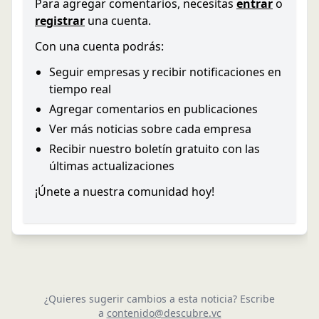
Para agregar comentarios, necesitas
entrar
o
registrar
una cuenta.
Con una cuenta podrás:
Seguir empresas y recibir notificaciones en
tiempo real
Agregar comentarios en publicaciones
Ver más noticias sobre cada empresa
Recibir nuestro boletín gratuito con las
últimas actualizaciones
¡Únete a nuestra comunidad hoy!
¿Quieres sugerir cambios a esta noticia? Escribe
a
contenido@descubre.vc