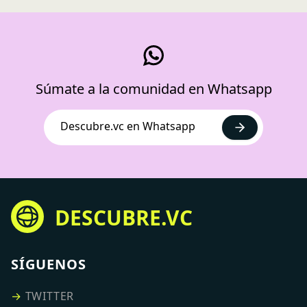
Súmate a la comunidad en Whatsapp
Descubre.vc en Whatsapp
DESCUBRE.VC
SÍGUENOS
→
TWITTER