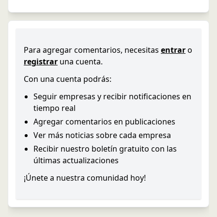
Para agregar comentarios, necesitas
entrar
o
registrar
una cuenta.
Con una cuenta podrás:
Seguir empresas y recibir notificaciones en
tiempo real
Agregar comentarios en publicaciones
Ver más noticias sobre cada empresa
Recibir nuestro boletín gratuito con las
últimas actualizaciones
¡Únete a nuestra comunidad hoy!