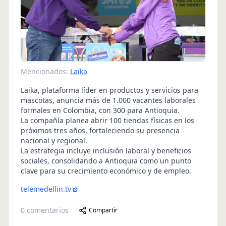
Mencionados:
Laika
Laika, plataforma líder en productos y servicios para
mascotas, anuncia más de 1.000 vacantes laborales
formales en Colombia, con 300 para Antioquia.
La compañía planea abrir 100 tiendas físicas en los
próximos tres años, fortaleciendo su presencia
nacional y regional.
La estrategia incluye inclusión laboral y beneficios
sociales, consolidando a Antioquia como un punto
clave para su crecimiento económico y de empleo.
telemedellin.tv
0
comentarios
Compartir