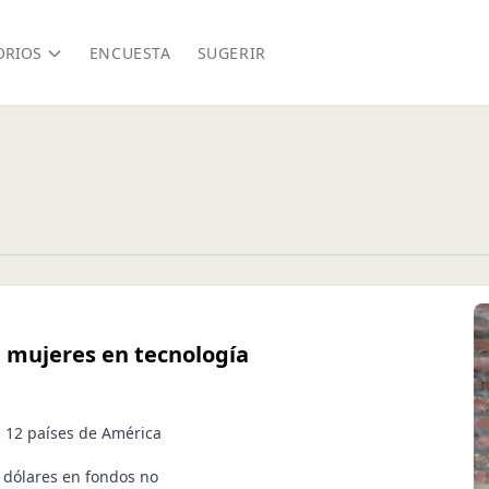
ORIOS
ENCUESTA
SUGERIR
 mujeres en tecnología
n 12 países de América
 dólares en fondos no