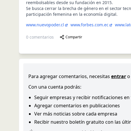
reembolsables desde su fundación en 2015.
Se busca cerrar la brecha de género en el sector tecn
participación femenina en la economía digital.
www.nuevopoder.cl
www.forbes.com.ec
www.lat
0
comentarios
Compartir
Para agregar comentarios, necesitas
entrar
o
Con una cuenta podrás:
Seguir empresas y recibir notificaciones en
Agregar comentarios en publicaciones
Ver más noticias sobre cada empresa
Recibir nuestro boletín gratuito con las últ