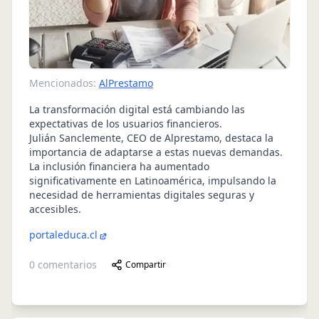
Mencionados:
AlPrestamo
La transformación digital está cambiando las
expectativas de los usuarios financieros.
Julián Sanclemente, CEO de Alprestamo, destaca la
importancia de adaptarse a estas nuevas demandas.
La inclusión financiera ha aumentado
significativamente en Latinoamérica, impulsando la
necesidad de herramientas digitales seguras y
accesibles.
portaleduca.cl
0
comentarios
Compartir