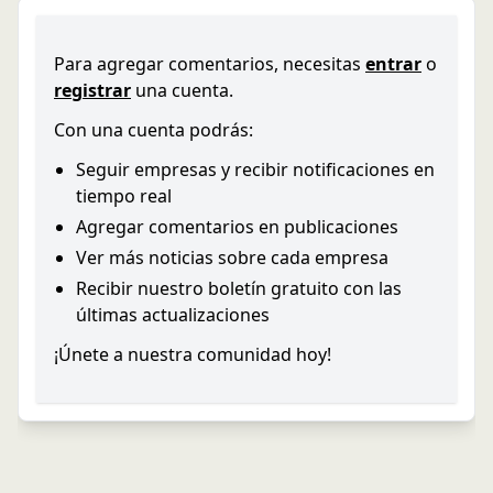
Para agregar comentarios, necesitas
entrar
o
registrar
una cuenta.
Con una cuenta podrás:
Seguir empresas y recibir notificaciones en
tiempo real
Agregar comentarios en publicaciones
Ver más noticias sobre cada empresa
Recibir nuestro boletín gratuito con las
últimas actualizaciones
¡Únete a nuestra comunidad hoy!