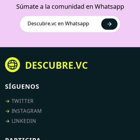
Súmate a la comunidad en Whatsapp
Descubre.vc en Whatsapp
DESCUBRE.VC
SÍGUENOS
→
TWITTER
→
INSTAGRAM
→
LINKEDIN