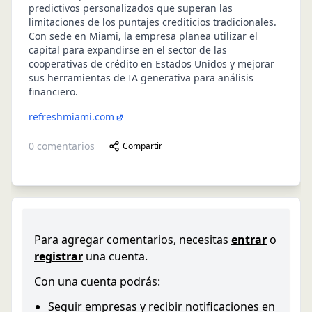
predictivos personalizados que superan las
limitaciones de los puntajes crediticios tradicionales.
Con sede en Miami, la empresa planea utilizar el
capital para expandirse en el sector de las
cooperativas de crédito en Estados Unidos y mejorar
sus herramientas de IA generativa para análisis
financiero.
refreshmiami.com
0
comentarios
Compartir
Para agregar comentarios, necesitas
entrar
o
registrar
una cuenta.
Con una cuenta podrás:
Seguir empresas y recibir notificaciones en