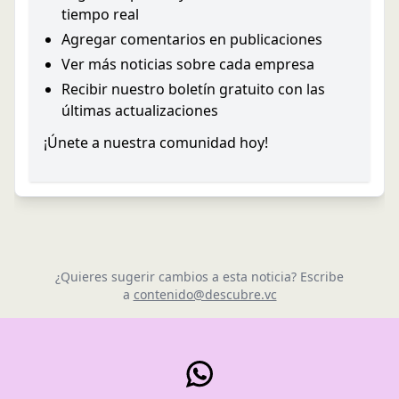
tiempo real
Agregar comentarios en publicaciones
Ver más noticias sobre cada empresa
Recibir nuestro boletín gratuito con las
últimas actualizaciones
¡Únete a nuestra comunidad hoy!
¿Quieres sugerir cambios a esta noticia? Escribe
a
contenido@descubre.vc