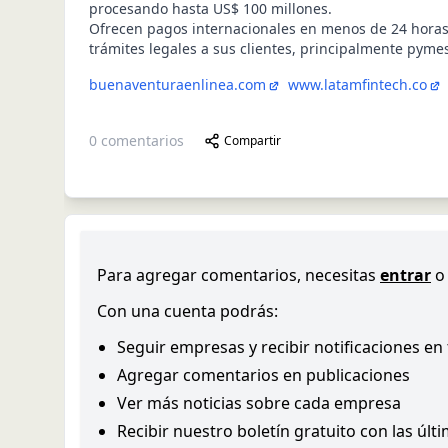
procesando hasta US$ 100 millones.
Ofrecen pagos internacionales en menos de 24 horas
trámites legales a sus clientes, principalmente pyme
buenaventuraenlinea.com
www.latamfintech.co
0
comentarios
Compartir
Para agregar comentarios, necesitas
entrar
o
Con una cuenta podrás:
Seguir empresas y recibir notificaciones en
Agregar comentarios en publicaciones
Ver más noticias sobre cada empresa
Recibir nuestro boletín gratuito con las últ