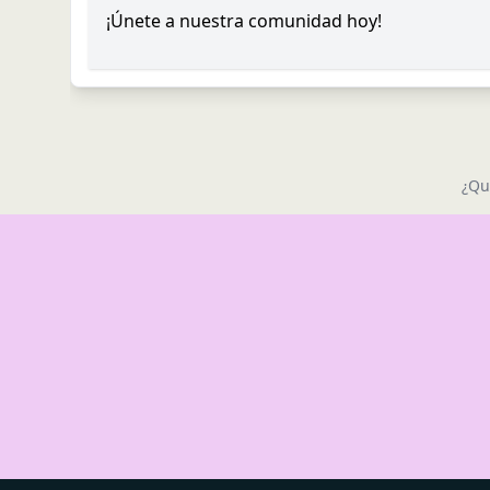
¡Únete a nuestra comunidad hoy!
¿Qu