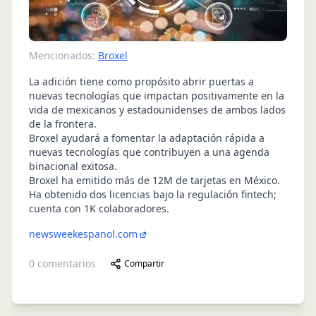
Mencionados:
Broxel
La adición tiene como propósito abrir puertas a
nuevas tecnologías que impactan positivamente en la
vida de mexicanos y estadounidenses de ambos lados
de la frontera.
Broxel ayudará a fomentar la adaptación rápida a
nuevas tecnologías que contribuyen a una agenda
binacional exitosa.
Broxel ha emitido más de 12M de tarjetas en México.
Ha obtenido dos licencias bajo la regulación fintech;
cuenta con 1K colaboradores.
newsweekespanol.com
0
comentarios
Compartir