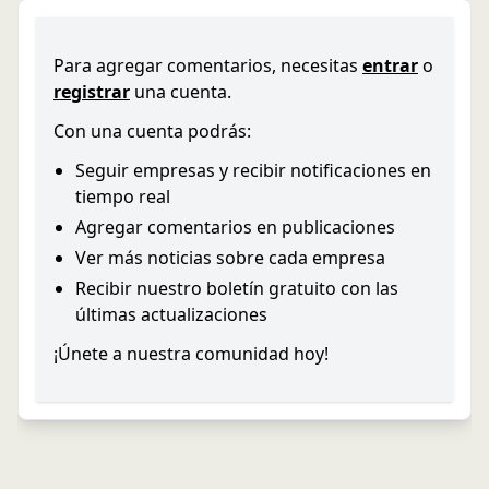
Para agregar comentarios, necesitas
entrar
o
registrar
una cuenta.
Con una cuenta podrás:
Seguir empresas y recibir notificaciones en
tiempo real
Agregar comentarios en publicaciones
Ver más noticias sobre cada empresa
Recibir nuestro boletín gratuito con las
últimas actualizaciones
¡Únete a nuestra comunidad hoy!