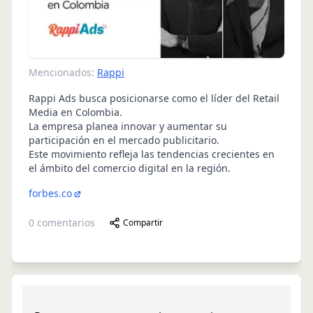
Mencionados:
Rappi
Rappi Ads busca posicionarse como el líder del Retail
Media en Colombia.
La empresa planea innovar y aumentar su
participación en el mercado publicitario.
Este movimiento refleja las tendencias crecientes en
el ámbito del comercio digital en la región.
forbes.co
0
comentarios
Compartir