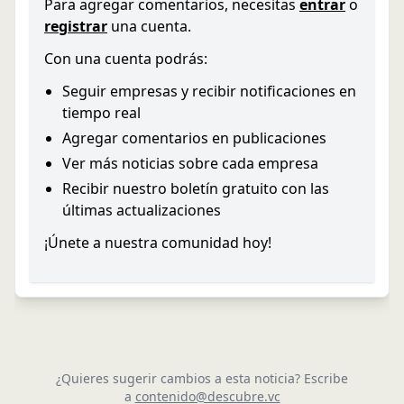
Para agregar comentarios, necesitas
entrar
o
registrar
una cuenta.
Con una cuenta podrás:
Seguir empresas y recibir notificaciones en
tiempo real
Agregar comentarios en publicaciones
Ver más noticias sobre cada empresa
Recibir nuestro boletín gratuito con las
últimas actualizaciones
¡Únete a nuestra comunidad hoy!
¿Quieres sugerir cambios a esta noticia? Escribe
a
contenido@descubre.vc