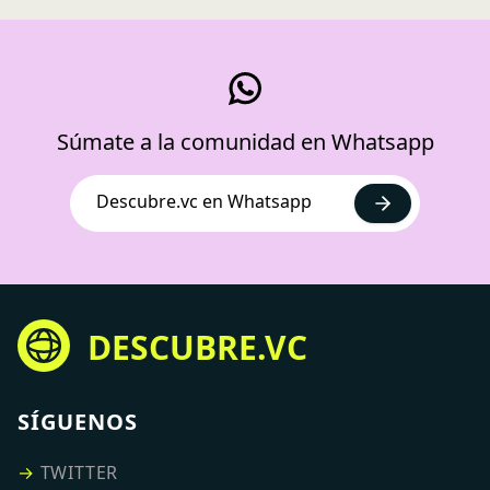
Súmate a la comunidad en Whatsapp
Descubre.vc en Whatsapp
DESCUBRE.VC
SÍGUENOS
→
TWITTER