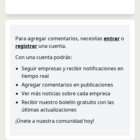
Para agregar comentarios, necesitas
entrar
o
registrar
una cuenta.
Con una cuenta podrás:
Seguir empresas y recibir notificaciones en
tiempo real
Agregar comentarios en publicaciones
Ver más noticias sobre cada empresa
Recibir nuestro boletín gratuito con las
últimas actualizaciones
¡Únete a nuestra comunidad hoy!