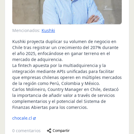
Mencionados:
Kushki
Kushki proyecta duplicar su volumen de negocio en
Chile tras registrar un crecimiento del 207% durante
el año 2025, enfocándose en ganar terreno en el
mercado de adquirencia.
La fintech apuesta por la multiadquirencia y la
integración mediante APIs unificadas para facilitar
que empresas chilenas operen en múltiples mercados
de la región como Perú, Colombia y México.
Carlos Molineiro, Country Manager en Chile, destacó
la importancia de añadir valor a través de servicios
complementarios y el potencial del Sistema de
Finanzas Abiertas para los comercios.
chocale.cl
0
comentarios
Compartir