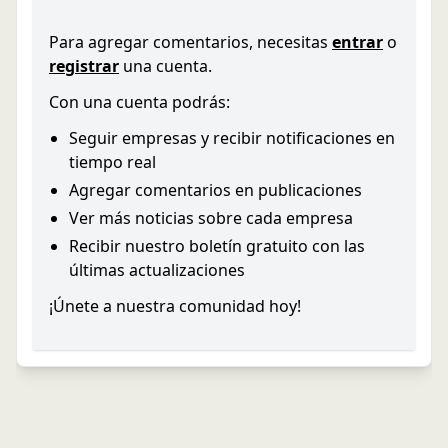
Para agregar comentarios, necesitas
entrar
o
registrar
una cuenta.
Con una cuenta podrás:
Seguir empresas y recibir notificaciones en
tiempo real
Agregar comentarios en publicaciones
Ver más noticias sobre cada empresa
Recibir nuestro boletín gratuito con las
últimas actualizaciones
¡Únete a nuestra comunidad hoy!