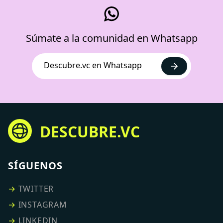
Súmate a la comunidad en Whatsapp
Descubre.vc en Whatsapp
DESCUBRE.VC
SÍGUENOS
→
TWITTER
→
INSTAGRAM
→
LINKEDIN