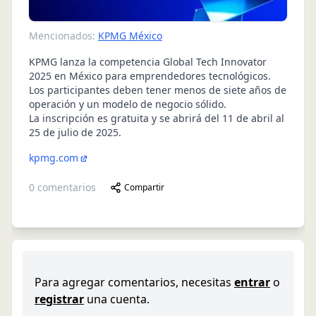
Mencionados:
KPMG México
KPMG lanza la competencia Global Tech Innovator
2025 en México para emprendedores tecnológicos.
Los participantes deben tener menos de siete años de
operación y un modelo de negocio sólido.
La inscripción es gratuita y se abrirá del 11 de abril al
25 de julio de 2025.
kpmg.com
0
comentarios
Compartir
Para agregar comentarios, necesitas
entrar
o
registrar
una cuenta.