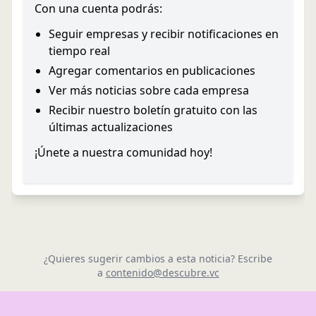
Con una cuenta podrás:
Seguir empresas y recibir notificaciones en
tiempo real
Agregar comentarios en publicaciones
Ver más noticias sobre cada empresa
Recibir nuestro boletín gratuito con las
últimas actualizaciones
¡Únete a nuestra comunidad hoy!
¿Quieres sugerir cambios a esta noticia? Escribe
a
contenido@descubre.vc