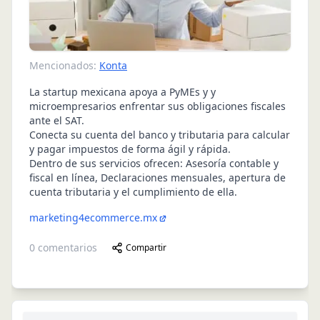
Mencionados:
Konta
La startup mexicana apoya a PyMEs y y
microempresarios enfrentar sus obligaciones fiscales
ante el SAT.
Conecta su cuenta del banco y tributaria para calcular
y pagar impuestos de forma ágil y rápida.
Dentro de sus servicios ofrecen: Asesoría contable y
fiscal en línea, Declaraciones mensuales, apertura de
cuenta tributaria y el cumplimiento de ella.
marketing4ecommerce.mx
0
comentarios
Compartir