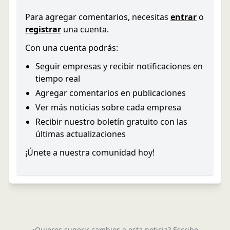
Para agregar comentarios, necesitas
entrar
o
registrar
una cuenta.
Con una cuenta podrás:
Seguir empresas y recibir notificaciones en
tiempo real
Agregar comentarios en publicaciones
Ver más noticias sobre cada empresa
Recibir nuestro boletín gratuito con las
últimas actualizaciones
¡Únete a nuestra comunidad hoy!
¿Quieres sugerir cambios a esta noticia? Escribe