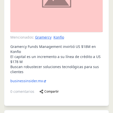
Mencionados:
Gramercy
Konfio
Gramercy Funds Management invirtió US $18M en
Konfio
El capital es un incremento a su línea de crédito a US
$178 M
Buscan robustecer soluciones tecnológicas para sus
clientes
businessinsider.mx
0
comentarios
Compartir