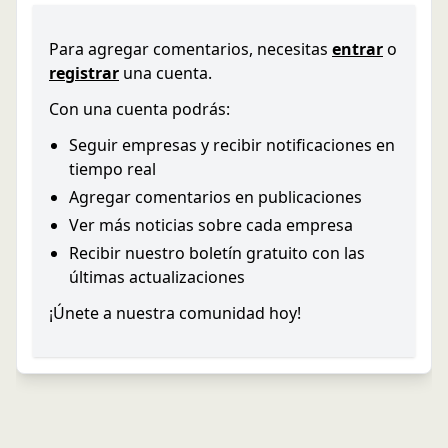
Para agregar comentarios, necesitas
entrar
o
registrar
una cuenta.
Con una cuenta podrás:
Seguir empresas y recibir notificaciones en
tiempo real
Agregar comentarios en publicaciones
Ver más noticias sobre cada empresa
Recibir nuestro boletín gratuito con las
últimas actualizaciones
¡Únete a nuestra comunidad hoy!