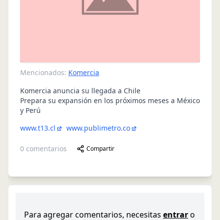
Mencionados:
Komercia
Komercia anuncia su llegada a Chile
Prepara su expansión en los próximos meses a México
y Perú
www.t13.cl
www.publimetro.co
0
comentarios
Compartir
Para agregar comentarios, necesitas
entrar
o