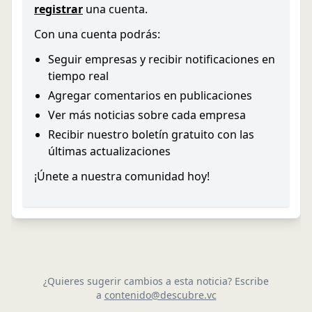
registrar
una cuenta.
Con una cuenta podrás:
Seguir empresas y recibir notificaciones en
tiempo real
Agregar comentarios en publicaciones
Ver más noticias sobre cada empresa
Recibir nuestro boletín gratuito con las
últimas actualizaciones
¡Únete a nuestra comunidad hoy!
¿Quieres sugerir cambios a esta noticia? Escribe
a
contenido@descubre.vc