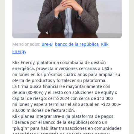
Mencionados:
Bre-B
banco de la república
Klik
Energy
Klik Energy, plataforma colombiana de gestión
energética, proyecta inversiones cercanas a US$5
millones en los próximos cuatro años para ampliar su
oferta de productos y fortalecer su plataforma.
La firma busca financiarse mayoritariamente con
deuda (80-90%) y el resto con soluciones de equity o
capital de riesgo; cerró 2024 con cerca de $13.000
millones y espera terminar el año actual en ~$22.000–
23.000 millones de facturación.
Klik planea integrar Bre-B (la plataforma de pagos
liderada por el Banco de la República) como un
"plugin" para habilitar transacciones en comunidades