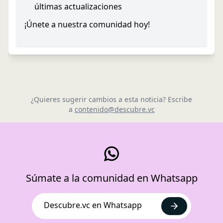
últimas actualizaciones
¡Únete a nuestra comunidad hoy!
¿Quieres sugerir cambios a esta noticia? Escribe
a
contenido@descubre.vc
Súmate a la comunidad en Whatsapp
Descubre.vc en Whatsapp