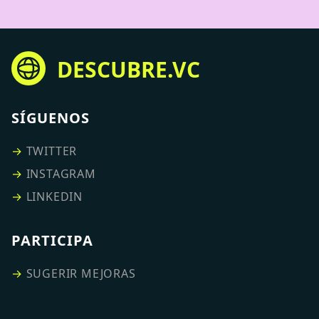
DESCUBRE.VC
SÍGUENOS
→
TWITTER
→
INSTAGRAM
→
LINKEDIN
PARTICIPA
→
SUGERIR MEJORAS