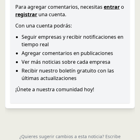
Para agregar comentarios, necesitas
entrar
o
registrar
una cuenta.
Con una cuenta podrás:
Seguir empresas y recibir notificaciones en
tiempo real
Agregar comentarios en publicaciones
Ver más noticias sobre cada empresa
Recibir nuestro boletín gratuito con las
últimas actualizaciones
¡Únete a nuestra comunidad hoy!
¿Quieres sugerir cambios a esta noticia? Escribe