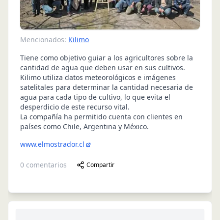
Mencionados:
Kilimo
Tiene como objetivo guiar a los agricultores sobre la
cantidad de agua que deben usar en sus cultivos.
Kilimo utiliza datos meteorológicos e imágenes
satelitales para determinar la cantidad necesaria de
agua para cada tipo de cultivo, lo que evita el
desperdicio de este recurso vital.
La compañía ha permitido cuenta con clientes en
países como Chile, Argentina y México.
www.elmostrador.cl
0
comentarios
Compartir