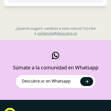
¿Quieres sugerir cambios a esta noticia? Escribe
a
contenido@descubre.vc
Súmate a la comunidad en Whatsapp
Descubre.vc en Whatsapp