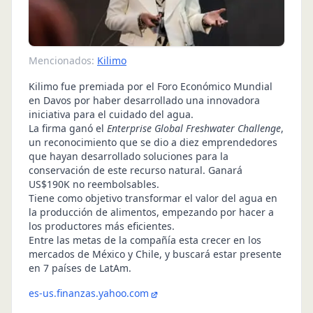
Mencionados:
Kilimo
Kilimo
fue premiada por el Foro Económico Mundial
en Davos por haber desarrollado una innovadora
iniciativa para el cuidado del agua.
La firma ganó el
Enterprise Global Freshwater Challenge
,
un reconocimiento que se dio a diez emprendedores
que hayan desarrollado soluciones para la
conservación de este recurso natural. Ganará
US$190K no reembolsables.
Tiene como objetivo transformar el valor del agua en
la producción de alimentos, empezando por hacer a
los productores más eficientes.
Entre las metas de la compañía esta crecer en los
mercados de México y Chile, y buscará estar presente
en 7 países de LatAm.
es-us.finanzas.yahoo.com