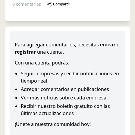
0
comentarios
Compartir
Para agregar comentarios, necesitas
entrar
o
registrar
una cuenta.
Con una cuenta podrás:
Seguir empresas y recibir notificaciones en
tiempo real
Agregar comentarios en publicaciones
Ver más noticias sobre cada empresa
Recibir nuestro boletín gratuito con las
últimas actualizaciones
¡Únete a nuestra comunidad hoy!