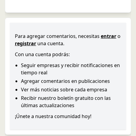
Para agregar comentarios, necesitas
entrar
o
registrar
una cuenta.
Con una cuenta podrás:
Seguir empresas y recibir notificaciones en
tiempo real
Agregar comentarios en publicaciones
Ver más noticias sobre cada empresa
Recibir nuestro boletín gratuito con las
últimas actualizaciones
¡Únete a nuestra comunidad hoy!