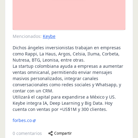
Mencionados:
Keybe
Dichos ángeles inversionistas trabajan en empresas
como Rappi, La Haus, Argos, Celsia, Iluma, Corbeta,
Nutresa, BTG, Leonisa, entre otras.
La startup colombiana ayuda a empresas a aumentar
ventas omnicanal, permitiendo enviar mensajes
masivos personalizados, integrar canales
conversacionales como redes sociales y Whatsapp, y
contar con un CRM.
Utilizará el capital para expandirse a México y US.
Keybe integra IA, Deep Learning y Big Data. Hoy
cuenta con ventas por +US$1M y 300 clientes.
forbes.co
0
comentarios
Compartir