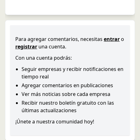
Para agregar comentarios, necesitas
entrar
o
registrar
una cuenta.
Con una cuenta podrás:
Seguir empresas y recibir notificaciones en
tiempo real
Agregar comentarios en publicaciones
Ver más noticias sobre cada empresa
Recibir nuestro boletín gratuito con las
últimas actualizaciones
¡Únete a nuestra comunidad hoy!