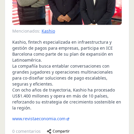
Mencionados:
Kashio
Kashio, fintech especializada en infraestructura y
gestión de pagos para empresas, participa en ICE
Barcelona como parte de su plan de expansión en
Latinoamérica.
La compañía busca entablar conversaciones con
grandes jugadores y operaciones multinacionales
para co-diseñar soluciones de pago escalables,
seguras y eficientes.
Con ocho años de trayectoria, Kashio ha procesado
US$1.400 millones y opera en más de 10 países,
reforzando su estrategia de crecimiento sostenible en
la región.
www.revistaeconomia.com
0
comentarios
Compartir