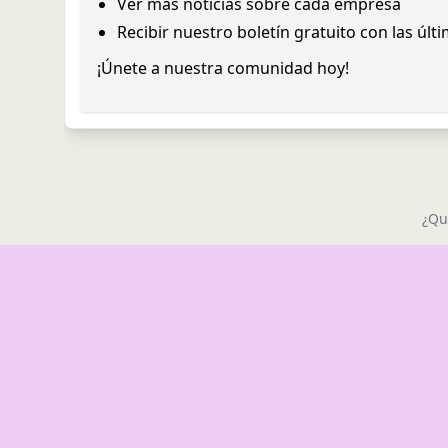
Ver más noticias sobre cada empresa
Recibir nuestro boletín gratuito con las últ
¡Únete a nuestra comunidad hoy!
¿Qu