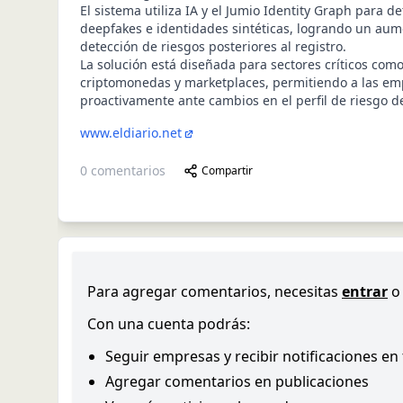
El sistema utiliza IA y el Jumio Identity Graph para d
deepfakes e identidades sintéticas, logrando un aum
detección de riesgos posteriores al registro.
La solución está diseñada para sectores críticos como 
criptomonedas y marketplaces, permitiendo a las em
proactivamente ante cambios en el perfil de riesgo d
www.eldiario.net
0
comentarios
Compartir
Para agregar comentarios, necesitas
entrar
o
Con una cuenta podrás:
Seguir empresas y recibir notificaciones en
Agregar comentarios en publicaciones