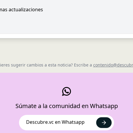
imas actualizaciones
ieres sugerir cambios a esta noticia? Escribe a
contenido@descubr
Súmate a la comunidad en Whatsapp
Descubre.vc en Whatsapp