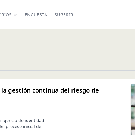
ORIOS
ENCUESTA
SUGERIR
la gestión continua del riesgo de
ligencia de identidad
el proceso inicial de