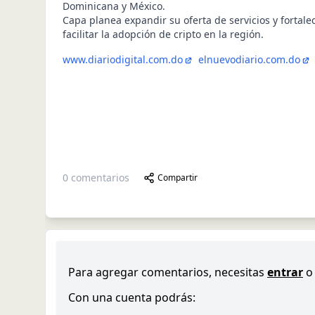
Dominicana y México.
Capa planea expandir su oferta de servicios y fortale
facilitar la adopción de cripto en la región.
www.diariodigital.com.do
elnuevodiario.com.do
0
comentarios
Compartir
Para agregar comentarios, necesitas
entrar
o
Con una cuenta podrás: