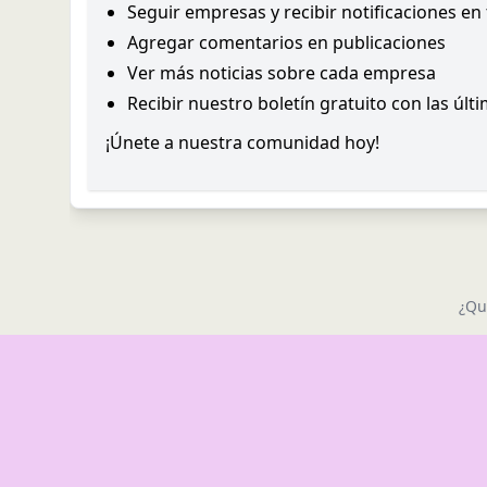
Seguir empresas y recibir notificaciones en
Agregar comentarios en publicaciones
Ver más noticias sobre cada empresa
Recibir nuestro boletín gratuito con las últ
¡Únete a nuestra comunidad hoy!
¿Qu