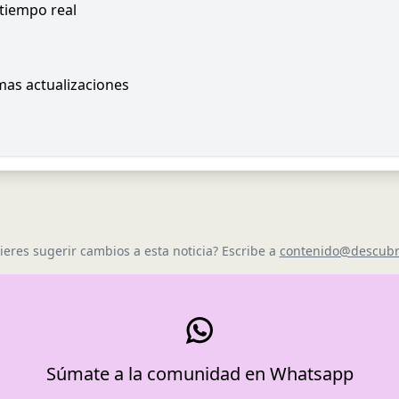
 tiempo real
imas actualizaciones
ieres sugerir cambios a esta noticia? Escribe a
contenido@descubr
Súmate a la comunidad en Whatsapp