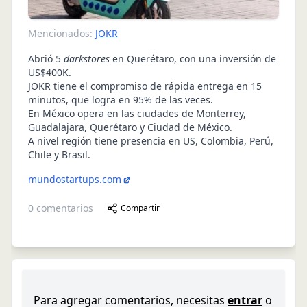
Mencionados:
JOKR
Abrió 5
darkstores
en Querétaro, con una inversión de
US$400K.
JOKR tiene el compromiso de rápida entrega en 15
minutos, que logra en 95% de las veces.
En México opera en las ciudades de Monterrey,
Guadalajara, Querétaro y Ciudad de México.
A nivel región tiene presencia en US, Colombia, Perú,
Chile y Brasil.
mundostartups.com
0
comentarios
Compartir
Para agregar comentarios, necesitas
entrar
o