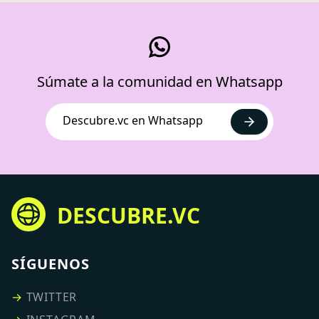
Súmate a la comunidad en Whatsapp
Descubre.vc en Whatsapp
DESCUBRE.VC
SÍGUENOS
→
TWITTER