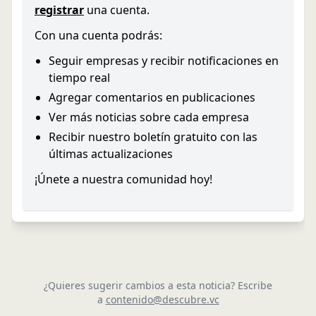
registrar
una cuenta.
Con una cuenta podrás:
Seguir empresas y recibir notificaciones en
tiempo real
Agregar comentarios en publicaciones
Ver más noticias sobre cada empresa
Recibir nuestro boletín gratuito con las
últimas actualizaciones
¡Únete a nuestra comunidad hoy!
¿Quieres sugerir cambios a esta noticia? Escribe
a
contenido@descubre.vc