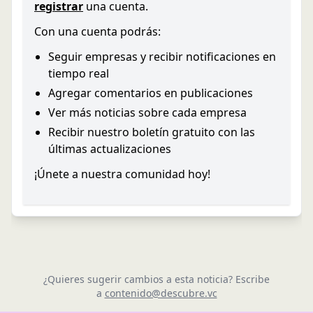
registrar
una cuenta.
Con una cuenta podrás:
Seguir empresas y recibir notificaciones en
tiempo real
Agregar comentarios en publicaciones
Ver más noticias sobre cada empresa
Recibir nuestro boletín gratuito con las
últimas actualizaciones
¡Únete a nuestra comunidad hoy!
¿Quieres sugerir cambios a esta noticia? Escribe
a
contenido@descubre.vc