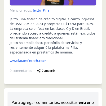
Mencionados:
Jeitto
Pilla
Jeitto, una fintech de crédito digital, alcanzó ingresos
de US$133M en 2024 y proyecta US$172M para 2025.
La empresa se enfoca en las clases C y D en Brasil,
ofreciendo acceso a crédito a quienes están excluidos
del sistema financiero tradicional.
Jeitto ha ampliado su portafolio de servicios y
recientemente adquirió la plataforma Pilla,
especializada en préstamos de nómina.
www.latamfintech.co
0
comentarios
Compartir
Para agregar comentarios, necesitas
entrar
o