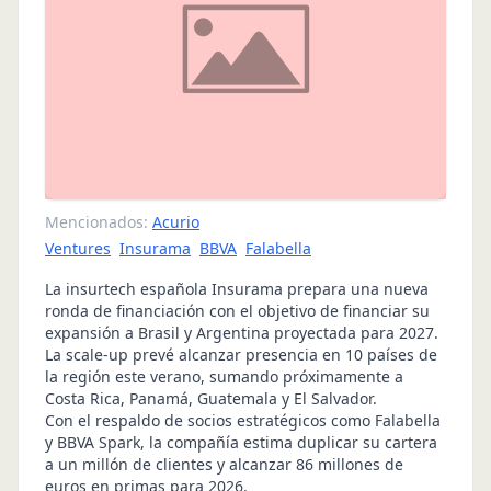
Mencionados:
Acurio
Ventures
Insurama
BBVA
Falabella
La insurtech española Insurama prepara una nueva
ronda de financiación con el objetivo de financiar su
expansión a Brasil y Argentina proyectada para 2027.
La scale-up prevé alcanzar presencia en 10 países de
la región este verano, sumando próximamente a
Costa Rica, Panamá, Guatemala y El Salvador.
Con el respaldo de socios estratégicos como Falabella
y BBVA Spark, la compañía estima duplicar su cartera
a un millón de clientes y alcanzar 86 millones de
euros en primas para 2026.