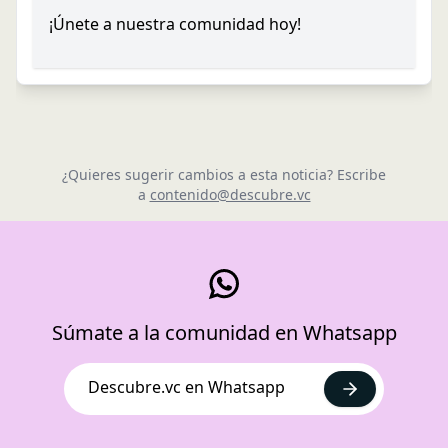
¡Únete a nuestra comunidad hoy!
¿Quieres sugerir cambios a esta noticia? Escribe
a
contenido@descubre.vc
Súmate a la comunidad en Whatsapp
Descubre.vc en Whatsapp