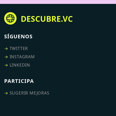
DESCUBRE.VC
SÍGUENOS
→
TWITTER
→
INSTAGRAM
→
LINKEDIN
PARTICIPA
→
SUGERIR MEJORAS