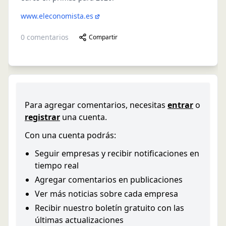
www.eleconomista.es
0
comentarios
Compartir
Para agregar comentarios, necesitas
entrar
o
registrar
una cuenta.
Con una cuenta podrás:
Seguir empresas y recibir notificaciones en
tiempo real
Agregar comentarios en publicaciones
Ver más noticias sobre cada empresa
Recibir nuestro boletín gratuito con las
últimas actualizaciones