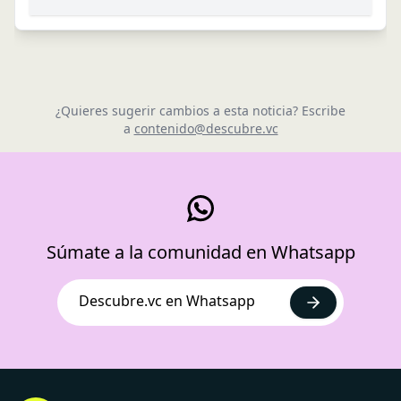
¿Quieres sugerir cambios a esta noticia? Escribe
a
contenido@descubre.vc
Súmate a la comunidad en Whatsapp
Descubre.vc en Whatsapp