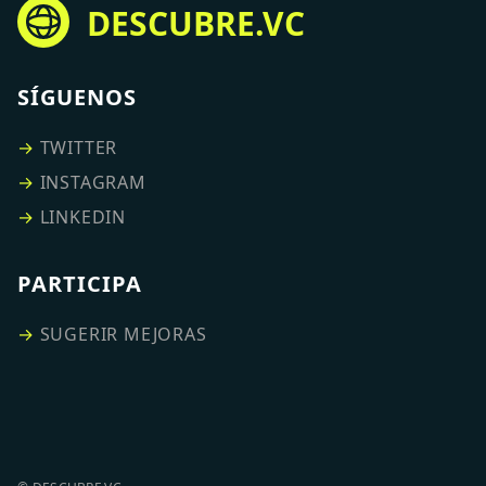
DESCUBRE.VC
SÍGUENOS
→
TWITTER
→
INSTAGRAM
→
LINKEDIN
PARTICIPA
→
SUGERIR MEJORAS