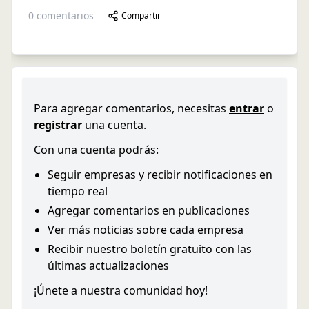
0
comentarios
Compartir
Para agregar comentarios, necesitas
entrar
o
registrar
una cuenta.
Con una cuenta podrás:
Seguir empresas y recibir notificaciones en
tiempo real
Agregar comentarios en publicaciones
Ver más noticias sobre cada empresa
Recibir nuestro boletín gratuito con las
últimas actualizaciones
¡Únete a nuestra comunidad hoy!