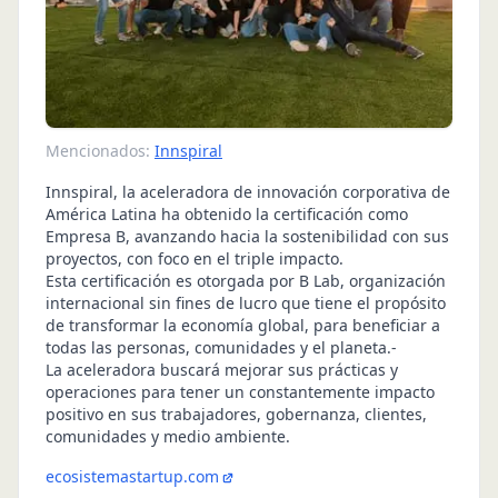
Mencionados:
Innspiral
Innspiral, la aceleradora de innovación corporativa de
América Latina ha obtenido la certificación como
Empresa B, avanzando hacia la sostenibilidad con sus
proyectos, con foco en el triple impacto.
Esta certificación es otorgada por B Lab, organización
internacional sin fines de lucro que tiene el propósito
de transformar la economía global, para beneficiar a
todas las personas, comunidades y el planeta.-
La aceleradora buscará mejorar sus prácticas y
operaciones para tener un constantemente impacto
positivo en sus trabajadores, gobernanza, clientes,
comunidades y medio ambiente.
ecosistemastartup.com