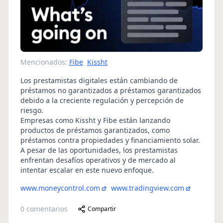
Mencionados:
Fibe
Kissht
Los prestamistas digitales están cambiando de
préstamos no garantizados a préstamos garantizados
debido a la creciente regulación y percepción de
riesgo.
Empresas como Kissht y Fibe están lanzando
productos de préstamos garantizados, como
préstamos contra propiedades y financiamiento solar.
A pesar de las oportunidades, los prestamistas
enfrentan desafíos operativos y de mercado al
intentar escalar en este nuevo enfoque.
www.moneycontrol.com
www.tradingview.com
0
comentarios
Compartir