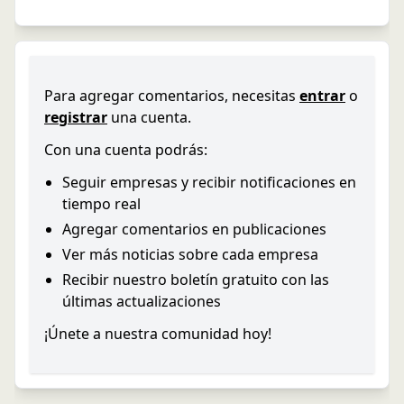
Para agregar comentarios, necesitas
entrar
o
registrar
una cuenta.
Con una cuenta podrás:
Seguir empresas y recibir notificaciones en
tiempo real
Agregar comentarios en publicaciones
Ver más noticias sobre cada empresa
Recibir nuestro boletín gratuito con las
últimas actualizaciones
¡Únete a nuestra comunidad hoy!