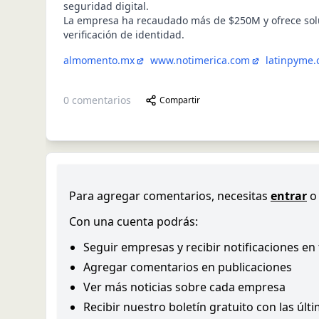
seguridad digital.
La empresa ha recaudado más de $250M y ofrece sol
verificación de identidad.
almomento.mx
www.notimerica.com
latinpyme
0
comentarios
Compartir
Para agregar comentarios, necesitas
entrar
o
Con una cuenta podrás:
Seguir empresas y recibir notificaciones en
Agregar comentarios en publicaciones
Ver más noticias sobre cada empresa
Recibir nuestro boletín gratuito con las últ