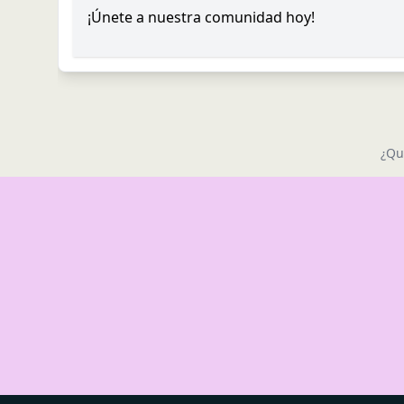
¡Únete a nuestra comunidad hoy!
¿Qu