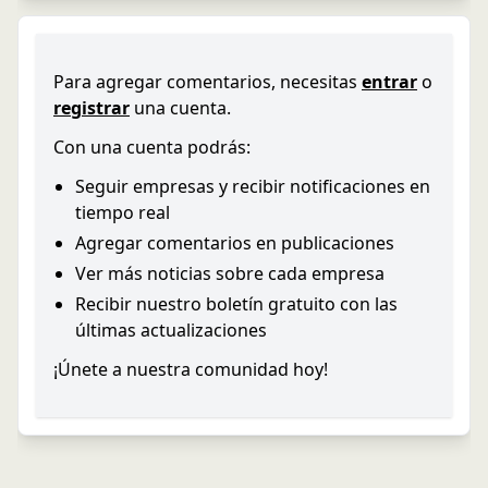
Para agregar comentarios, necesitas
entrar
o
registrar
una cuenta.
Con una cuenta podrás:
Seguir empresas y recibir notificaciones en
tiempo real
Agregar comentarios en publicaciones
Ver más noticias sobre cada empresa
Recibir nuestro boletín gratuito con las
últimas actualizaciones
¡Únete a nuestra comunidad hoy!