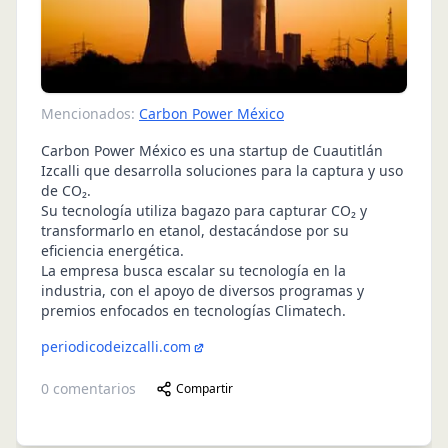
Mencionados:
Carbon Power México
Carbon Power México es una startup de Cuautitlán
Izcalli que desarrolla soluciones para la captura y uso
de CO₂.
Su tecnología utiliza bagazo para capturar CO₂ y
transformarlo en etanol, destacándose por su
eficiencia energética.
La empresa busca escalar su tecnología en la
industria, con el apoyo de diversos programas y
premios enfocados en tecnologías Climatech.
periodicodeizcalli.com
0
comentarios
Compartir