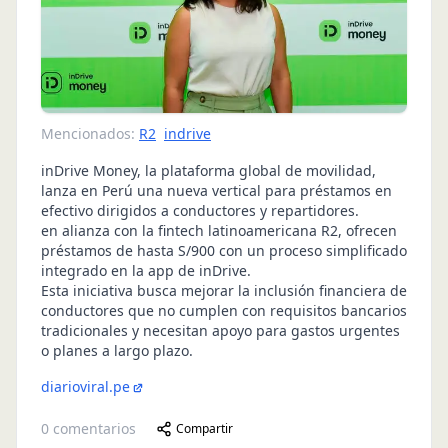
Mencionados:
R2
indrive
inDrive Money, la plataforma global de movilidad,
lanza en Perú una nueva vertical para préstamos en
efectivo dirigidos a conductores y repartidores.
en alianza con la fintech latinoamericana R2, ofrecen
préstamos de hasta S/900 con un proceso simplificado
integrado en la app de inDrive.
Esta iniciativa busca mejorar la inclusión financiera de
conductores que no cumplen con requisitos bancarios
tradicionales y necesitan apoyo para gastos urgentes
o planes a largo plazo.
diarioviral.pe
0
comentarios
Compartir