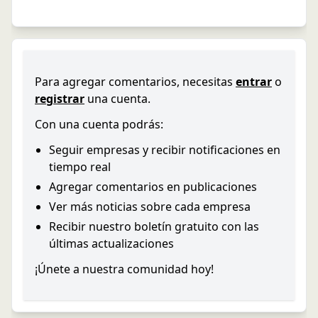
Para agregar comentarios, necesitas
entrar
o
registrar
una cuenta.
Con una cuenta podrás:
Seguir empresas y recibir notificaciones en
tiempo real
Agregar comentarios en publicaciones
Ver más noticias sobre cada empresa
Recibir nuestro boletín gratuito con las
últimas actualizaciones
¡Únete a nuestra comunidad hoy!