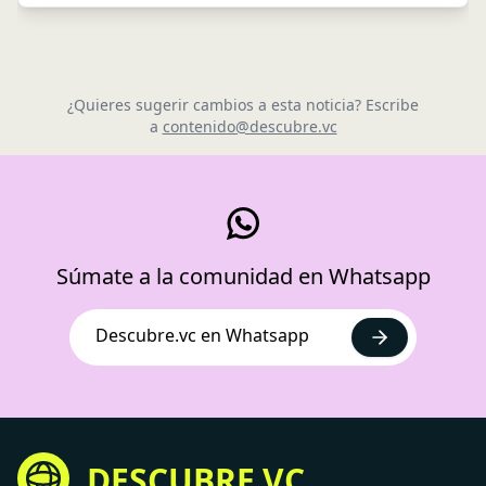
¿Quieres sugerir cambios a esta noticia? Escribe
a
contenido@descubre.vc
Súmate a la comunidad en Whatsapp
Descubre.vc en Whatsapp
DESCUBRE.VC