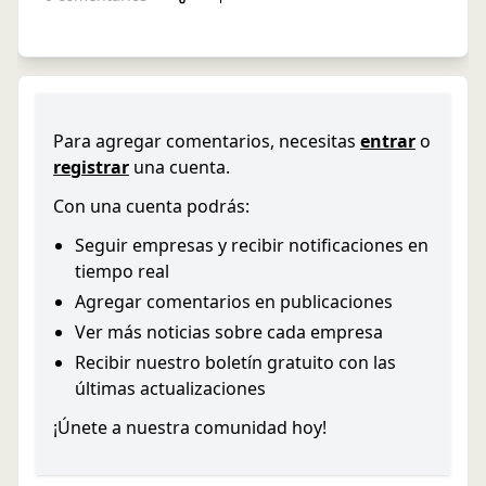
Para agregar comentarios, necesitas
entrar
o
registrar
una cuenta.
Con una cuenta podrás:
Seguir empresas y recibir notificaciones en
tiempo real
Agregar comentarios en publicaciones
Ver más noticias sobre cada empresa
Recibir nuestro boletín gratuito con las
últimas actualizaciones
¡Únete a nuestra comunidad hoy!