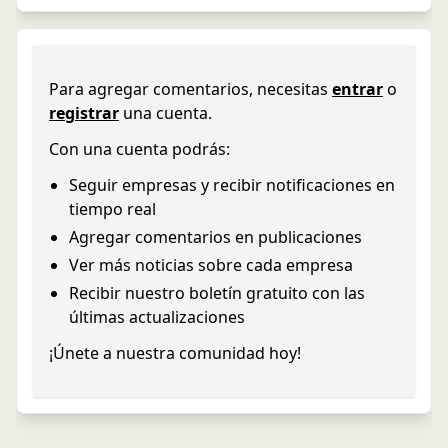
Para agregar comentarios, necesitas
entrar
o
registrar
una cuenta.
Con una cuenta podrás:
Seguir empresas y recibir notificaciones en
tiempo real
Agregar comentarios en publicaciones
Ver más noticias sobre cada empresa
Recibir nuestro boletín gratuito con las
últimas actualizaciones
¡Únete a nuestra comunidad hoy!