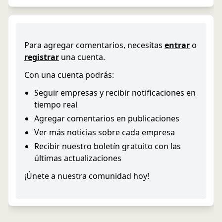
Para agregar comentarios, necesitas
entrar
o
registrar
una cuenta.
Con una cuenta podrás:
Seguir empresas y recibir notificaciones en
tiempo real
Agregar comentarios en publicaciones
Ver más noticias sobre cada empresa
Recibir nuestro boletín gratuito con las
últimas actualizaciones
¡Únete a nuestra comunidad hoy!