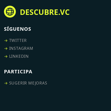
DESCUBRE.VC
SÍGUENOS
→
TWITTER
→
INSTAGRAM
→
LINKEDIN
PARTICIPA
→
SUGERIR MEJORAS