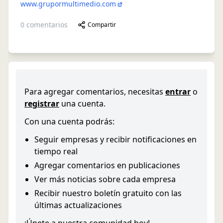
www.grupormultimedio.com
0
comentarios
Compartir
Para agregar comentarios, necesitas
entrar
o
registrar
una cuenta.
Con una cuenta podrás:
Seguir empresas y recibir notificaciones en
tiempo real
Agregar comentarios en publicaciones
Ver más noticias sobre cada empresa
Recibir nuestro boletín gratuito con las
últimas actualizaciones
¡Únete a nuestra comunidad hoy!