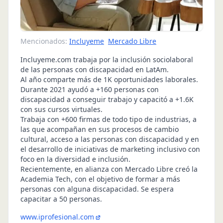
Mencionados:
Incluyeme
Mercado Libre
Incluyeme.com trabaja por la inclusión sociolaboral
de las personas con discapacidad en LatAm.
Al año comparte más de 1K oportunidades laborales.
Durante 2021 ayudó a +160 personas con
discapacidad a conseguir trabajo y capacitó a +1.6K
con sus cursos virtuales.
Trabaja con +600 firmas de todo tipo de industrias, a
las que acompañan en sus procesos de cambio
cultural, acceso a las personas con discapacidad y en
el desarrollo de iniciativas de marketing inclusivo con
foco en la diversidad e inclusión.
Recientemente, en alianza con Mercado Libre creó la
Academia Tech, con el objetivo de formar a más
personas con alguna discapacidad. Se espera
capacitar a 50 personas.
www.iprofesional.com