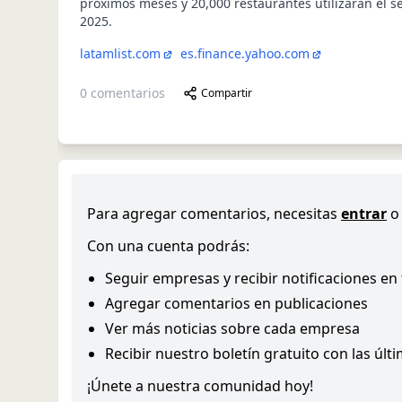
próximos meses y 20,000 restaurantes utilizarán el s
2025.
latamlist.com
es.finance.yahoo.com
0
comentarios
Compartir
Para agregar comentarios, necesitas
entrar
o
Con una cuenta podrás:
Seguir empresas y recibir notificaciones en
Agregar comentarios en publicaciones
Ver más noticias sobre cada empresa
Recibir nuestro boletín gratuito con las últ
¡Únete a nuestra comunidad hoy!