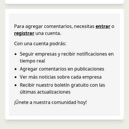
Para agregar comentarios, necesitas
entrar
o
registrar
una cuenta.
Con una cuenta podrás:
Seguir empresas y recibir notificaciones en
tiempo real
Agregar comentarios en publicaciones
Ver más noticias sobre cada empresa
Recibir nuestro boletín gratuito con las
últimas actualizaciones
¡Únete a nuestra comunidad hoy!