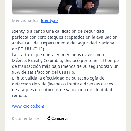
Mencionados:
Identy.io
Identy.io alcanzó una calificación de seguridad
perfecta con cero ataques aceptados en la evaluación
Active PAD del Departamento de Seguridad Nacional
de EE. UU. (DHS).
La startup, que opera en mercados clave como
México, Brasil y Colombia, destacó por tener el tiempo
de transacción más bajo (menos de 20 segundos) y un
95% de satisfacción del usuario.
El hito valida la efectividad de su tecnología de
detección de vida (liveness) frente a diversas clases
de ataques en entornos de validación de identidad
remota.
www.kbc.co.ke
0
comentarios
Compartir