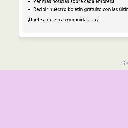
Ver más noticias sobre cada empresa
Recibir nuestro boletín gratuito con las últ
¡Únete a nuestra comunidad hoy!
¿Qu