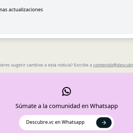
imas actualizaciones
ieres sugerir cambios a esta noticia? Escribe a
contenido@descubr
Súmate a la comunidad en Whatsapp
Descubre.vc en Whatsapp