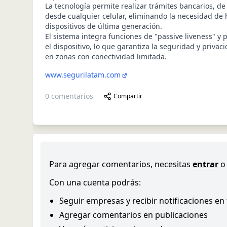
La tecnología permite realizar trámites bancarios, de
desde cualquier celular, eliminando la necesidad de
dispositivos de última generación.
El sistema integra funciones de "passive liveness" y 
el dispositivo, lo que garantiza la seguridad y privac
en zonas con conectividad limitada.
www.segurilatam.com
0
comentarios
Compartir
Para agregar comentarios, necesitas
entrar
o
Con una cuenta podrás:
Seguir empresas y recibir notificaciones en
Agregar comentarios en publicaciones