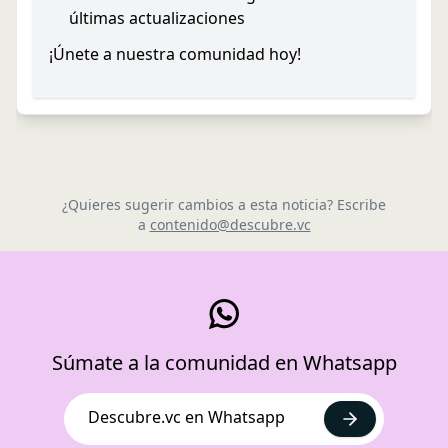
últimas actualizaciones
¡Únete a nuestra comunidad hoy!
¿Quieres sugerir cambios a esta noticia? Escribe
a
contenido@descubre.vc
Súmate a la comunidad en Whatsapp
Descubre.vc en Whatsapp