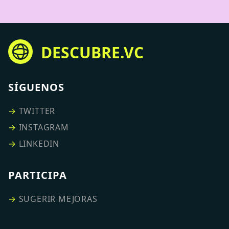
DESCUBRE.VC
SÍGUENOS
→
TWITTER
→
INSTAGRAM
→
LINKEDIN
PARTICIPA
→
SUGERIR MEJORAS