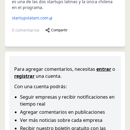
es una de las dos startups latinas y la única chilena
en el programa.
startupslatam.com
0
comentarios
Compartir
Para agregar comentarios, necesitas
entrar
o
registrar
una cuenta.
Con una cuenta podrás:
Seguir empresas y recibir notificaciones en
tiempo real
Agregar comentarios en publicaciones
Ver más noticias sobre cada empresa
Recibir nuestro boletín gratuito con las