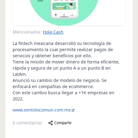
Mencionados:
Hola Cash
La fintech mexicana desarrolló su tecnología de
procesamiento la cual permite realizar pagos de
servicios y obtener beneficios por ello.
Tiene la misión de mover dinero de forma eficiente,
rápida y segura de un punto A a un punto B en
LatAm.
Anunció su cambio de modelo de negocio. Se
enfocará en compañías de ecommerce.
Con este cambio busca llegar a +1K empresas en
2022.
www.sentidocomun.com.mx
0
comentarios
Compartir