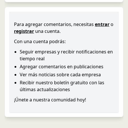
Para agregar comentarios, necesitas
entrar
o
registrar
una cuenta.
Con una cuenta podrás:
Seguir empresas y recibir notificaciones en
tiempo real
Agregar comentarios en publicaciones
Ver más noticias sobre cada empresa
Recibir nuestro boletín gratuito con las
últimas actualizaciones
¡Únete a nuestra comunidad hoy!