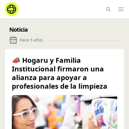
Ope
Noticia
Hace 5 años
.
📣 Hogaru y Familia
Institucional firmaron una
alianza para apoyar a
profesionales de la limpieza