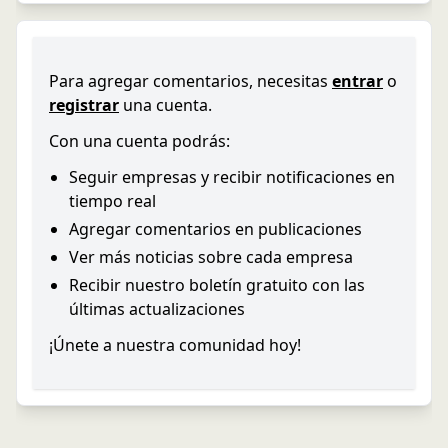
Para agregar comentarios, necesitas
entrar
o
registrar
una cuenta.
Con una cuenta podrás:
Seguir empresas y recibir notificaciones en
tiempo real
Agregar comentarios en publicaciones
Ver más noticias sobre cada empresa
Recibir nuestro boletín gratuito con las
últimas actualizaciones
¡Únete a nuestra comunidad hoy!