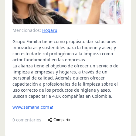
Mencionados:
Hogaru
Grupo Familia tiene como propósito dar soluciones
innovadoras y sostenibles para la higiene y aseo, y
con esto darle rol protagónico a la limpieza como
actor fundamental en las empresas.
La alianza tiene el objetivo de ofrecer un servicio de
limpieza a empresas y hogares, a través de un
personal de calidad. Además quieren ofrecer
capacitación a profesionales de la limpieza sobre el
uso correcto de los productos de higiene y aseo.
Buscan capacitar a 4.6K compañías en Colombia.
www.semana.com
0
comentarios
Compartir