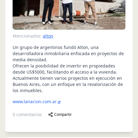
Mencionados:
alton
Un grupo de argentinos fundó Alton, una
desarrolladora inmobiliaria enfocada en proyectos de
media densidad.
Ofrecen la posibilidad de invertir en propiedades
desde US$5000, facilitando el acceso a la vivienda.
Actualmente tienen varios proyectos en ejecución en
Buenos Aires, con un enfoque en la revalorización de
los inmuebles.
www.lanacion.com.ar
0
comentarios
Compartir