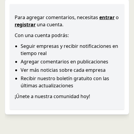
Para agregar comentarios, necesitas
entrar
o
registrar
una cuenta.
Con una cuenta podrás:
Seguir empresas y recibir notificaciones en
tiempo real
Agregar comentarios en publicaciones
Ver más noticias sobre cada empresa
Recibir nuestro boletín gratuito con las
últimas actualizaciones
¡Únete a nuestra comunidad hoy!