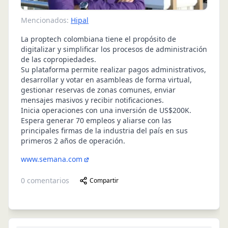
Mencionados:
Hipal
La proptech colombiana tiene el propósito de
digitalizar y simplificar los procesos de administración
de las copropiedades.
Su plataforma permite realizar pagos administrativos,
desarrollar y votar en asambleas de forma virtual,
gestionar reservas de zonas comunes, enviar
mensajes masivos y recibir notificaciones.
Inicia operaciones con una inversión de US$200K.
Espera generar 70 empleos y aliarse con las
principales firmas de la industria del país en sus
primeros 2 años de operación.
www.semana.com
0
comentarios
Compartir