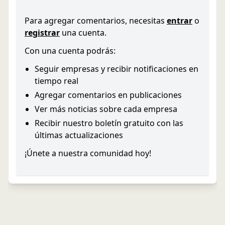
Para agregar comentarios, necesitas
entrar
o
registrar
una cuenta.
Con una cuenta podrás:
Seguir empresas y recibir notificaciones en
tiempo real
Agregar comentarios en publicaciones
Ver más noticias sobre cada empresa
Recibir nuestro boletín gratuito con las
últimas actualizaciones
¡Únete a nuestra comunidad hoy!