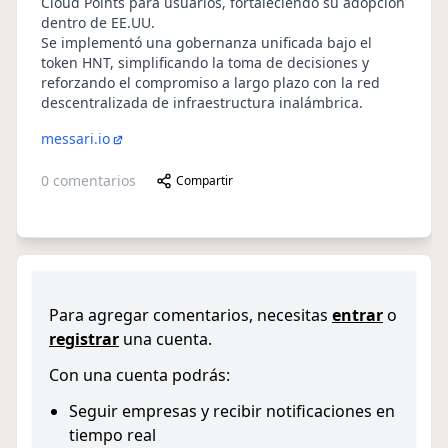
Cloud Points para usuarios, fortaleciendo su adopción
dentro de EE.UU.
Se implementó una gobernanza unificada bajo el
token HNT, simplificando la toma de decisiones y
reforzando el compromiso a largo plazo con la red
descentralizada de infraestructura inalámbrica.
messari.io
0
comentarios
Compartir
Para agregar comentarios, necesitas
entrar
o
registrar
una cuenta.
Con una cuenta podrás:
Seguir empresas y recibir notificaciones en
tiempo real