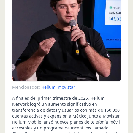
Mencionados:
Helium
movistar
A finales del primer trimestre de 2025, Helium
Network logró un aumento significativo en
transferencia de datos y usuarios con más de 160,000
cuentas activas y expansión a México junto a Movistar.
Helium Mobile lanzó nuevos planes de telefonía móvil
accesibles y un programa de incentivos llamado