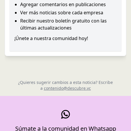
Agregar comentarios en publicaciones
Ver más noticias sobre cada empresa
Recibir nuestro boletín gratuito con las
últimas actualizaciones
¡Únete a nuestra comunidad hoy!
¿Quieres sugerir cambios a esta noticia? Escribe
a
contenido@descubre.vc
Súmate a la comunidad en Whatsapp