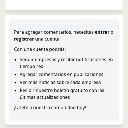
Para agregar comentarios, necesitas
entrar
o
registrar
una cuenta.
Con una cuenta podrás:
Seguir empresas y recibir notificaciones en
tiempo real
Agregar comentarios en publicaciones
Ver más noticias sobre cada empresa
Recibir nuestro boletín gratuito con las
últimas actualizaciones
¡Únete a nuestra comunidad hoy!