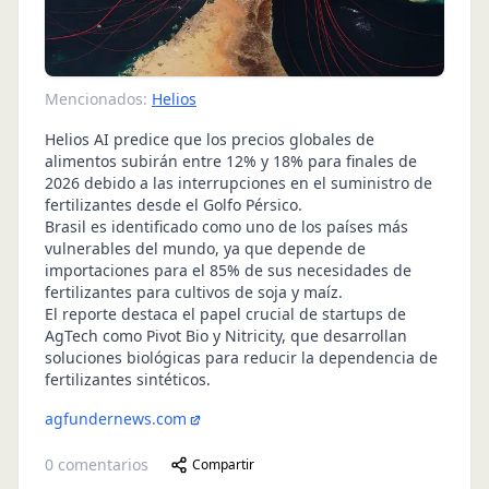
Mencionados:
Helios
Helios AI predice que los precios globales de
alimentos subirán entre 12% y 18% para finales de
2026 debido a las interrupciones en el suministro de
fertilizantes desde el Golfo Pérsico.
Brasil es identificado como uno de los países más
vulnerables del mundo, ya que depende de
importaciones para el 85% de sus necesidades de
fertilizantes para cultivos de soja y maíz.
El reporte destaca el papel crucial de startups de
AgTech como Pivot Bio y Nitricity, que desarrollan
soluciones biológicas para reducir la dependencia de
fertilizantes sintéticos.
agfundernews.com
0
comentarios
Compartir