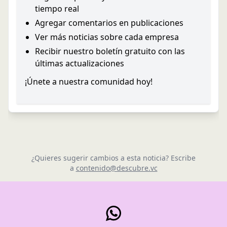
tiempo real
Agregar comentarios en publicaciones
Ver más noticias sobre cada empresa
Recibir nuestro boletín gratuito con las
últimas actualizaciones
¡Únete a nuestra comunidad hoy!
¿Quieres sugerir cambios a esta noticia? Escribe
a
contenido@descubre.vc