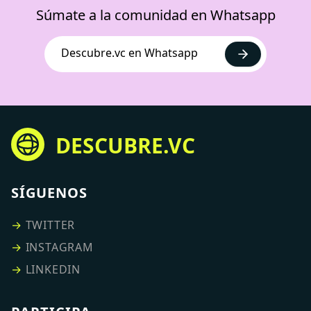
Súmate a la comunidad en Whatsapp
Descubre.vc en Whatsapp
DESCUBRE.VC
SÍGUENOS
→
TWITTER
→
INSTAGRAM
→
LINKEDIN