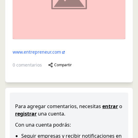
www.entrepreneur.com
0
comentarios
Compartir
Para agregar comentarios, necesitas
entrar
o
registrar
una cuenta.
Con una cuenta podrás:
Seguir empresas y recibir notificaciones en