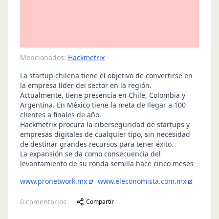
Mencionados:
Hackmetrix
La startup chilena tiene el objetivo de convertirse en
la empresa líder del sector en la región.
Actualmente, tiene presencia en Chile, Colombia y
Argentina. En México tiene la meta de llegar a 100
clientes a finales de año.
Hackmetrix procura la ciberseguridad de startups y
empresas digitales de cualquier tipo, sin necesidad
de destinar grandes recursos para tener éxito.
La expansión se da como consecuencia del
levantamiento de su ronda semilla hace cinco meses
www.pronetwork.mx
www.eleconomista.com.mx
0
comentarios
Compartir