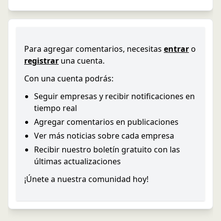
Para agregar comentarios, necesitas
entrar
o
registrar
una cuenta.
Con una cuenta podrás:
Seguir empresas y recibir notificaciones en
tiempo real
Agregar comentarios en publicaciones
Ver más noticias sobre cada empresa
Recibir nuestro boletín gratuito con las
últimas actualizaciones
¡Únete a nuestra comunidad hoy!