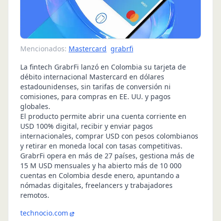
Mencionados:
Mastercard
grabrfi
La fintech GrabrFi lanzó en Colombia su tarjeta de
débito internacional Mastercard en dólares
estadounidenses, sin tarifas de conversión ni
comisiones, para compras en EE. UU. y pagos
globales.
El producto permite abrir una cuenta corriente en
USD 100% digital, recibir y enviar pagos
internacionales, comprar USD con pesos colombianos
y retirar en moneda local con tasas competitivas.
GrabrFi opera en más de 27 países, gestiona más de
15 M USD mensuales y ha abierto más de 10 000
cuentas en Colombia desde enero, apuntando a
nómadas digitales, freelancers y trabajadores
remotos.
technocio.com