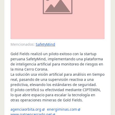
Mencionados:
SafetyMind
Gold Fields realizó un piloto exitoso con la startup
peruana SafetyMind, implementando una plataforma
de inteligencia artificial para monitoreo de riesgos en
la mina Cerro Corona.
La solución usa visión artificial para análisis en tiempo
real, pasando de una supervisión reactiva a una
predictiva, elevando los estándares de seguridad.
El piloto certificó su efectividad mediante CIPTEMIN,
lo que abre espacio para escalar la tecnología en
otras operaciones mineras de Gold Fields.
agenciaorbita.org
energiminas.com
www.gatoencerrado.net