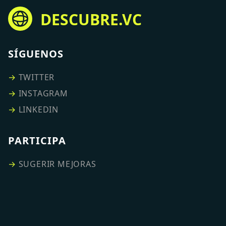
DESCUBRE.VC
SÍGUENOS
→
TWITTER
→
INSTAGRAM
→
LINKEDIN
PARTICIPA
→
SUGERIR MEJORAS