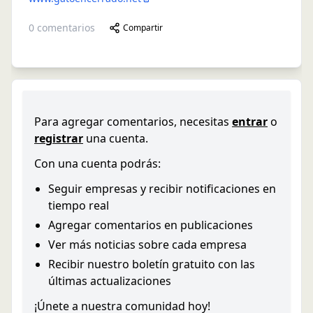
0
comentarios
Compartir
Para agregar comentarios, necesitas
entrar
o
registrar
una cuenta.
Con una cuenta podrás:
Seguir empresas y recibir notificaciones en
tiempo real
Agregar comentarios en publicaciones
Ver más noticias sobre cada empresa
Recibir nuestro boletín gratuito con las
últimas actualizaciones
¡Únete a nuestra comunidad hoy!