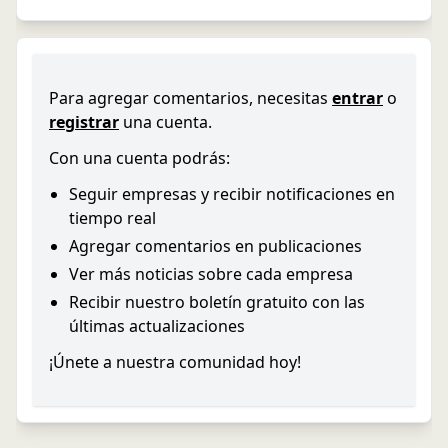
Para agregar comentarios, necesitas
entrar
o
registrar
una cuenta.
Con una cuenta podrás:
Seguir empresas y recibir notificaciones en
tiempo real
Agregar comentarios en publicaciones
Ver más noticias sobre cada empresa
Recibir nuestro boletín gratuito con las
últimas actualizaciones
¡Únete a nuestra comunidad hoy!