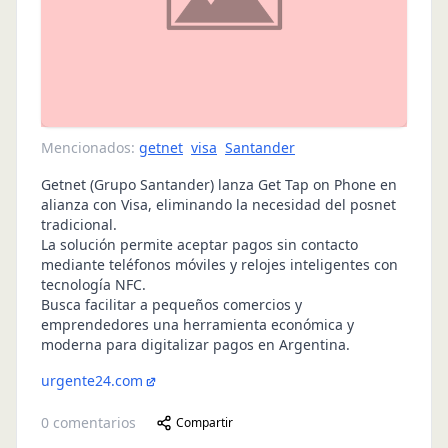
Mencionados:
getnet
visa
Santander
Getnet (Grupo Santander) lanza Get Tap on Phone en
alianza con Visa, eliminando la necesidad del posnet
tradicional.
La solución permite aceptar pagos sin contacto
mediante teléfonos móviles y relojes inteligentes con
tecnología NFC.
Busca facilitar a pequeños comercios y
emprendedores una herramienta económica y
moderna para digitalizar pagos en Argentina.
urgente24.com
0
comentarios
Compartir