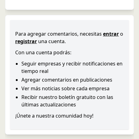
Para agregar comentarios, necesitas
entrar
o
registrar
una cuenta.
Con una cuenta podrás:
Seguir empresas y recibir notificaciones en
tiempo real
Agregar comentarios en publicaciones
Ver más noticias sobre cada empresa
Recibir nuestro boletín gratuito con las
últimas actualizaciones
¡Únete a nuestra comunidad hoy!